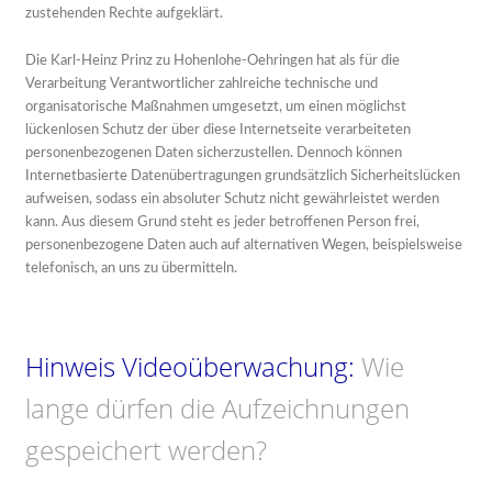
zustehenden Rechte aufgeklärt.
Die Karl-Heinz Prinz zu Hohenlohe-Oehringen hat als für die
Verarbeitung Verantwortlicher zahlreiche technische und
organisatorische Maßnahmen umgesetzt, um einen möglichst
lückenlosen Schutz der über diese Internetseite verarbeiteten
personenbezogenen Daten sicherzustellen. Dennoch können
Internetbasierte Datenübertragungen grundsätzlich Sicherheitslücken
aufweisen, sodass ein absoluter Schutz nicht gewährleistet werden
kann. Aus diesem Grund steht es jeder betroffenen Person frei,
personenbezogene Daten auch auf alternativen Wegen, beispielsweise
telefonisch, an uns zu übermitteln.
Hinweis Videoüberwachung:
Wie
lange dürfen die Aufzeichnungen
gespeichert werden?