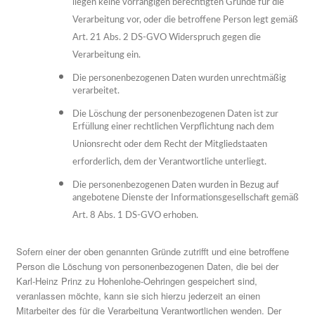
liegen keine vorrangigen berechtigten Gründe für die
Verarbeitung vor, oder die betroffene Person legt gemäß
Art. 21 Abs. 2 DS-GVO Widerspruch gegen die
Verarbeitung ein.
Die personenbezogenen Daten wurden unrechtmäßig
verarbeitet.
Die Löschung der personenbezogenen Daten ist zur
Erfüllung einer rechtlichen Verpflichtung nach dem
Unionsrecht oder dem Recht der Mitgliedstaaten
erforderlich, dem der Verantwortliche unterliegt.
Die personenbezogenen Daten wurden in Bezug auf
angebotene Dienste der Informationsgesellschaft gemäß
Art. 8 Abs. 1 DS-GVO erhoben.
Sofern einer der oben genannten Gründe zutrifft und eine betroffene
Person die Löschung von personenbezogenen Daten, die bei der
Karl-Heinz Prinz zu Hohenlohe-Oehringen gespeichert sind,
veranlassen möchte, kann sie sich hierzu jederzeit an einen
Mitarbeiter des für die Verarbeitung Verantwortlichen wenden. Der