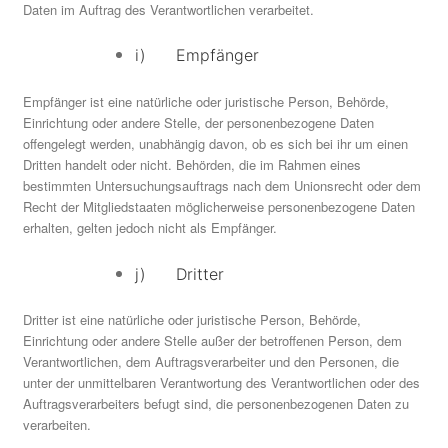
Daten im Auftrag des Verantwortlichen verarbeitet.
i) Empfänger
Empfänger ist eine natürliche oder juristische Person, Behörde,
Einrichtung oder andere Stelle, der personenbezogene Daten
offengelegt werden, unabhängig davon, ob es sich bei ihr um einen
Dritten handelt oder nicht. Behörden, die im Rahmen eines
bestimmten Untersuchungsauftrags nach dem Unionsrecht oder dem
Recht der Mitgliedstaaten möglicherweise personenbezogene Daten
erhalten, gelten jedoch nicht als Empfänger.
j) Dritter
Dritter ist eine natürliche oder juristische Person, Behörde,
Einrichtung oder andere Stelle außer der betroffenen Person, dem
Verantwortlichen, dem Auftragsverarbeiter und den Personen, die
unter der unmittelbaren Verantwortung des Verantwortlichen oder des
Auftragsverarbeiters befugt sind, die personenbezogenen Daten zu
verarbeiten.