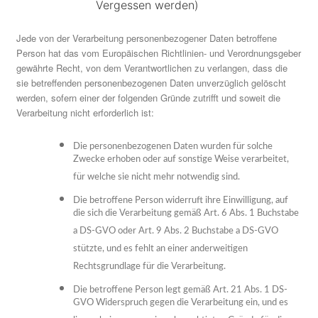
Vergessen werden)
Jede von der Verarbeitung personenbezogener Daten betroffene
Person hat das vom Europäischen Richtlinien- und Verordnungsgeber
gewährte Recht, von dem Verantwortlichen zu verlangen, dass die
sie betreffenden personenbezogenen Daten unverzüglich gelöscht
werden, sofern einer der folgenden Gründe zutrifft und soweit die
Verarbeitung nicht erforderlich ist:
Die personenbezogenen Daten wurden für solche
Zwecke erhoben oder auf sonstige Weise verarbeitet,
für welche sie nicht mehr notwendig sind.
Die betroffene Person widerruft ihre Einwilligung, auf
die sich die Verarbeitung gemäß Art. 6 Abs. 1 Buchstabe
a DS-GVO oder Art. 9 Abs. 2 Buchstabe a DS-GVO
stützte, und es fehlt an einer anderweitigen
Rechtsgrundlage für die Verarbeitung.
Die betroffene Person legt gemäß Art. 21 Abs. 1 DS-
GVO Widerspruch gegen die Verarbeitung ein, und es