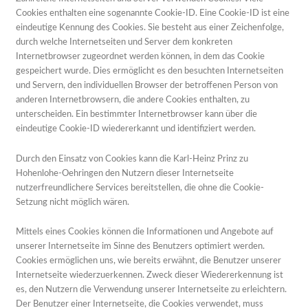
Cookies enthalten eine sogenannte Cookie-ID. Eine Cookie-ID ist eine
eindeutige Kennung des Cookies. Sie besteht aus einer Zeichenfolge,
durch welche Internetseiten und Server dem konkreten
Internetbrowser zugeordnet werden können, in dem das Cookie
gespeichert wurde. Dies ermöglicht es den besuchten Internetseiten
und Servern, den individuellen Browser der betroffenen Person von
anderen Internetbrowsern, die andere Cookies enthalten, zu
unterscheiden. Ein bestimmter Internetbrowser kann über die
eindeutige Cookie-ID wiedererkannt und identifiziert werden.
Durch den Einsatz von Cookies kann die Karl-Heinz Prinz zu
Hohenlohe-Oehringen den Nutzern dieser Internetseite
nutzerfreundlichere Services bereitstellen, die ohne die Cookie-
Setzung nicht möglich wären.
Mittels eines Cookies können die Informationen und Angebote auf
unserer Internetseite im Sinne des Benutzers optimiert werden.
Cookies ermöglichen uns, wie bereits erwähnt, die Benutzer unserer
Internetseite wiederzuerkennen. Zweck dieser Wiedererkennung ist
es, den Nutzern die Verwendung unserer Internetseite zu erleichtern.
Der Benutzer einer Internetseite, die Cookies verwendet, muss