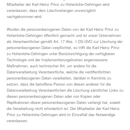
Mitarbeiter der Karl-Heinz Prinz zu Hohenlohe-Oehringen wird
veranlassen, dass dem Löschverlangen unverzüglich
nachgekommen wird.
Wurden die personenbezogenen Daten von der Karl-Heinz Prinz zu
Hohenlohe-Oehringen öffentlich gemacht und ist unser Unternehmen
als Verantwortlicher gemäß Art. 17 Abs. 1 DS-GVO zur Löschung der
personenbezogenen Daten verpflichtet, so trifft die Karl-Heinz Prinz
zu Hohenlohe-Oehringen unter Berücksichtigung der verfügbaren
Technologie und der Implementierungskosten angemessene
Maßnahmen, auch technischer Art, um andere für die
Datenverarbeitung Verantwortliche, welche die veröffentlichten
personenbezogenen Daten verarbeiten, darüber in Kenntnis zu
setzen, dass die betroffene Person von diesen anderen für die
Datenverarbeitung Verantwortlichen die Löschung sämtlicher Links zu
diesen personenbezogenen Daten oder von Kopien oder
Replikationen dieser personenbezogenen Daten verlangt hat, soweit
die Verarbeitung nicht erforderlich ist. Der Mitarbeiter der Karl-Heinz
Prinz zu Hohenlohe-Oehringen wird im Einzelfall das Notwendige
veranlassen.