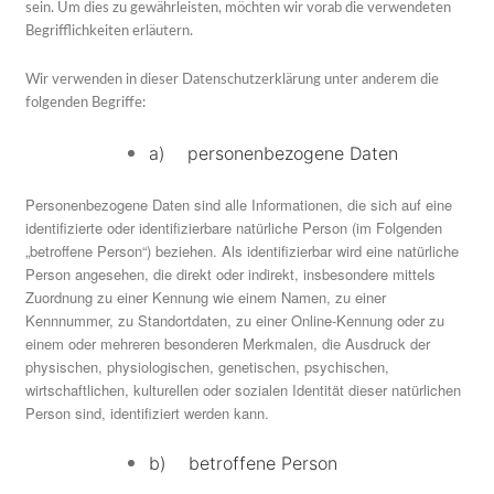
sein. Um dies zu gewährleisten, möchten wir vorab die verwendeten
Begrifflichkeiten erläutern.
Wir verwenden in dieser Datenschutzerklärung unter anderem die
folgenden Begriffe:
a) personenbezogene Daten
Personenbezogene Daten sind alle Informationen, die sich auf eine
identifizierte oder identifizierbare natürliche Person (im Folgenden
„betroffene Person“) beziehen. Als identifizierbar wird eine natürliche
Person angesehen, die direkt oder indirekt, insbesondere mittels
Zuordnung zu einer Kennung wie einem Namen, zu einer
Kennnummer, zu Standortdaten, zu einer Online-Kennung oder zu
einem oder mehreren besonderen Merkmalen, die Ausdruck der
physischen, physiologischen, genetischen, psychischen,
wirtschaftlichen, kulturellen oder sozialen Identität dieser natürlichen
Person sind, identifiziert werden kann.
b) betroffene Person