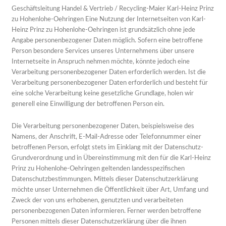
Geschäftsleitung Handel & Vertrieb / Recycling-Maier Karl-Heinz Prinz
zu Hohenlohe-Oehringen Eine Nutzung der Internetseiten von Karl-
Heinz Prinz zu Hohenlohe-Oehringen ist grundsätzlich ohne jede
Angabe personenbezogener Daten möglich. Sofern eine betroffene
Person besondere Services unseres Unternehmens über unsere
Internetseite in Anspruch nehmen möchte, könnte jedoch eine
Verarbeitung personenbezogener Daten erforderlich werden. Ist die
Verarbeitung personenbezogener Daten erforderlich und besteht für
eine solche Verarbeitung keine gesetzliche Grundlage, holen wir
generell eine Einwilligung der betroffenen Person ein.
Die Verarbeitung personenbezogener Daten, beispielsweise des
Namens, der Anschrift, E-Mail-Adresse oder Telefonnummer einer
betroffenen Person, erfolgt stets im Einklang mit der Datenschutz-
Grundverordnung und in Übereinstimmung mit den für die Karl-Heinz
Prinz zu Hohenlohe-Oehringen geltenden landesspezifischen
Datenschutzbestimmungen. Mittels dieser Datenschutzerklärung
möchte unser Unternehmen die Öffentlichkeit über Art, Umfang und
Zweck der von uns erhobenen, genutzten und verarbeiteten
personenbezogenen Daten informieren. Ferner werden betroffene
Personen mittels dieser Datenschutzerklärung über die ihnen