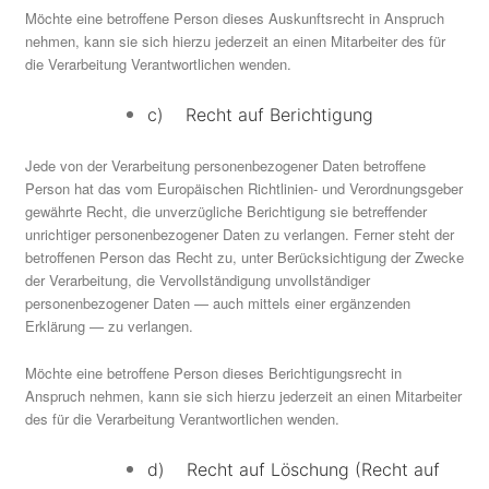
Möchte eine betroffene Person dieses Auskunftsrecht in Anspruch
nehmen, kann sie sich hierzu jederzeit an einen Mitarbeiter des für
die Verarbeitung Verantwortlichen wenden.
c) Recht auf Berichtigung
Jede von der Verarbeitung personenbezogener Daten betroffene
Person hat das vom Europäischen Richtlinien- und Verordnungsgeber
gewährte Recht, die unverzügliche Berichtigung sie betreffender
unrichtiger personenbezogener Daten zu verlangen. Ferner steht der
betroffenen Person das Recht zu, unter Berücksichtigung der Zwecke
der Verarbeitung, die Vervollständigung unvollständiger
personenbezogener Daten — auch mittels einer ergänzenden
Erklärung — zu verlangen.
Möchte eine betroffene Person dieses Berichtigungsrecht in
Anspruch nehmen, kann sie sich hierzu jederzeit an einen Mitarbeiter
des für die Verarbeitung Verantwortlichen wenden.
d) Recht auf Löschung (Recht auf