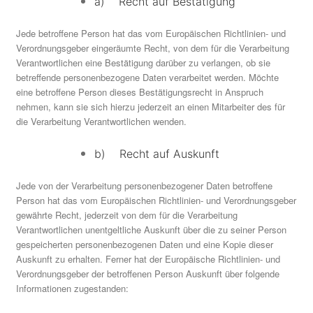
a) Recht auf Bestätigung
Jede betroffene Person hat das vom Europäischen Richtlinien- und
Verordnungsgeber eingeräumte Recht, von dem für die Verarbeitung
Verantwortlichen eine Bestätigung darüber zu verlangen, ob sie
betreffende personenbezogene Daten verarbeitet werden. Möchte
eine betroffene Person dieses Bestätigungsrecht in Anspruch
nehmen, kann sie sich hierzu jederzeit an einen Mitarbeiter des für
die Verarbeitung Verantwortlichen wenden.
b) Recht auf Auskunft
Jede von der Verarbeitung personenbezogener Daten betroffene
Person hat das vom Europäischen Richtlinien- und Verordnungsgeber
gewährte Recht, jederzeit von dem für die Verarbeitung
Verantwortlichen unentgeltliche Auskunft über die zu seiner Person
gespeicherten personenbezogenen Daten und eine Kopie dieser
Auskunft zu erhalten. Ferner hat der Europäische Richtlinien- und
Verordnungsgeber der betroffenen Person Auskunft über folgende
Informationen zugestanden: