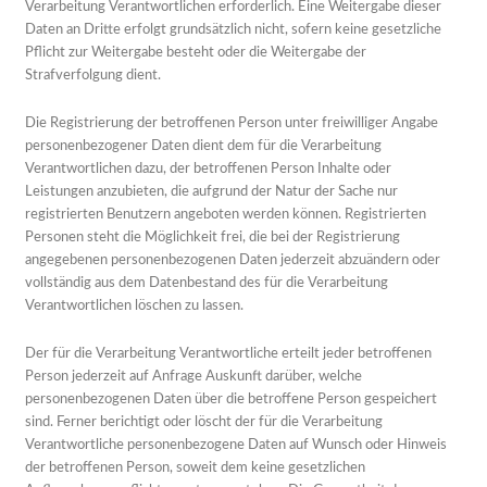
Verarbeitung Verantwortlichen erforderlich. Eine Weitergabe dieser
Daten an Dritte erfolgt grundsätzlich nicht, sofern keine gesetzliche
Pflicht zur Weitergabe besteht oder die Weitergabe der
Strafverfolgung dient.
Die Registrierung der betroffenen Person unter freiwilliger Angabe
personenbezogener Daten dient dem für die Verarbeitung
Verantwortlichen dazu, der betroffenen Person Inhalte oder
Leistungen anzubieten, die aufgrund der Natur der Sache nur
registrierten Benutzern angeboten werden können. Registrierten
Personen steht die Möglichkeit frei, die bei der Registrierung
angegebenen personenbezogenen Daten jederzeit abzuändern oder
vollständig aus dem Datenbestand des für die Verarbeitung
Verantwortlichen löschen zu lassen.
Der für die Verarbeitung Verantwortliche erteilt jeder betroffenen
Person jederzeit auf Anfrage Auskunft darüber, welche
personenbezogenen Daten über die betroffene Person gespeichert
sind. Ferner berichtigt oder löscht der für die Verarbeitung
Verantwortliche personenbezogene Daten auf Wunsch oder Hinweis
der betroffenen Person, soweit dem keine gesetzlichen