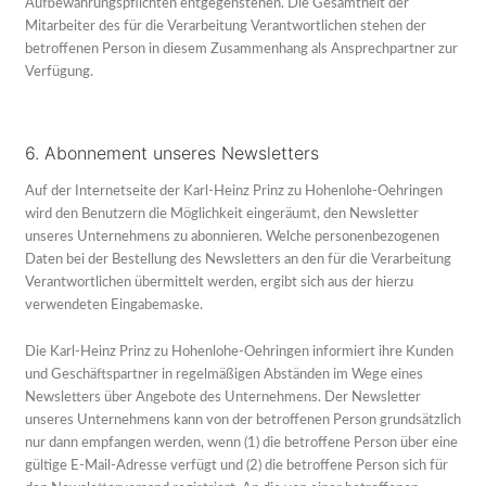
Aufbewahrungspflichten entgegenstehen. Die Gesamtheit der
Mitarbeiter des für die Verarbeitung Verantwortlichen stehen der
betroffenen Person in diesem Zusammenhang als Ansprechpartner zur
Verfügung.
6. Abonnement unseres Newsletters
Auf der Internetseite der Karl-Heinz Prinz zu Hohenlohe-Oehringen
wird den Benutzern die Möglichkeit eingeräumt, den Newsletter
unseres Unternehmens zu abonnieren. Welche personenbezogenen
Daten bei der Bestellung des Newsletters an den für die Verarbeitung
Verantwortlichen übermittelt werden, ergibt sich aus der hierzu
verwendeten Eingabemaske.
Die Karl-Heinz Prinz zu Hohenlohe-Oehringen informiert ihre Kunden
und Geschäftspartner in regelmäßigen Abständen im Wege eines
Newsletters über Angebote des Unternehmens. Der Newsletter
unseres Unternehmens kann von der betroffenen Person grundsätzlich
nur dann empfangen werden, wenn (1) die betroffene Person über eine
gültige E-Mail-Adresse verfügt und (2) die betroffene Person sich für