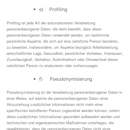
e) Profiling
Profiling ist jede Art der automatisierten Verarbeitung
personenbezogener Daten, die darin besteht, dass diese
personenbezogenen Daten verwendet werden, um bestimmte
persönliche Aspekte, die sich auf eine natürliche Person beziehen,
zu bewerten, insbesondere, um Aspekte bezüglich Arbeitsleistung,
wirtschaftlicher Lage, Gesundheit, persönlicher Vorlieben, Interessen,
Zuverlässigkeit, Verhalten, Aufenthaltsort oder Ortswechsel dieser
natürlichen Person zu analysieren oder vorherzusagen.
f) Pseudonymisierung
Pseudonymisierung ist die Verarbeitung personenbezogener Daten in
einer Weise, auf welche die personenbezogenen Daten ohne
Hinzuziehung zusätzlicher Informationen nicht mehr einer
spezifischen betroffenen Person zugeordnet werden können, sofern
diese zusätzlichen Informationen gesondert aufbewahrt werden und
technischen und organisatorischen Maßnahmen unterliegen, die
gewährleisten, dass die personenbezogenen Daten nicht einer