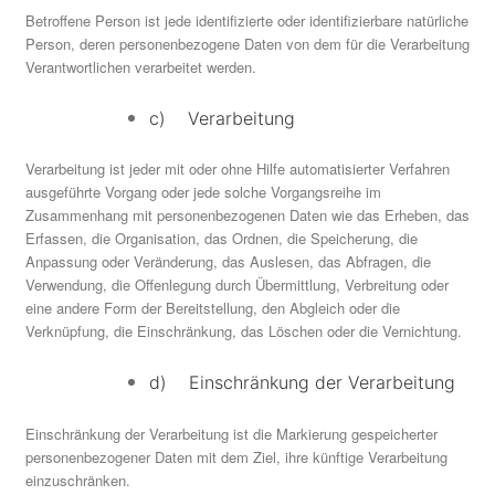
Betroffene Person ist jede identifizierte oder identifizierbare natürliche
Person, deren personenbezogene Daten von dem für die Verarbeitung
Verantwortlichen verarbeitet werden.
c) Verarbeitung
Verarbeitung ist jeder mit oder ohne Hilfe automatisierter Verfahren
ausgeführte Vorgang oder jede solche Vorgangsreihe im
Zusammenhang mit personenbezogenen Daten wie das Erheben, das
Erfassen, die Organisation, das Ordnen, die Speicherung, die
Anpassung oder Veränderung, das Auslesen, das Abfragen, die
Verwendung, die Offenlegung durch Übermittlung, Verbreitung oder
eine andere Form der Bereitstellung, den Abgleich oder die
Verknüpfung, die Einschränkung, das Löschen oder die Vernichtung.
d) Einschränkung der Verarbeitung
Einschränkung der Verarbeitung ist die Markierung gespeicherter
personenbezogener Daten mit dem Ziel, ihre künftige Verarbeitung
einzuschränken.