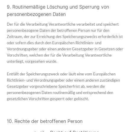
9. Routinemäßige Löschung und Sperrung von
personenbezogenen Daten
Der für die Verarbeitung Verantwortliche verarbeitet und speichert
personenbezogene Daten der betroffenen Person nur für den
Zeitraum, der zur Erreichung des Speicherungszwecks erforderlich ist
oder sofern dies durch den Europäischen Richtlinien- und
Verordnungsgeber oder einen anderen Gesetzgeber in Gesetzen oder
Vorschriften, welchen der für die Verarbeitung Verantwortliche
unterliegt, vorgesehen wurde.
Entfällt der Speicherungszweck oder läuft eine vom Europäischen
Richtlinien- und Verordnungsgeber oder einem anderen zuständigen
Gesetzgeber vorgeschriebene Speicherfrist ab, werden die
personenbezogenen Daten routinemäßig und entsprechend den
gesetzlichen Vorschriften gesperrt oder gelöscht.
10. Rechte der betroffenen Person