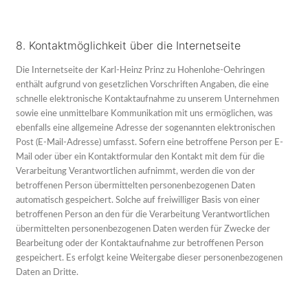
8. Kontaktmöglichkeit über die Internetseite
Die Internetseite der Karl-Heinz Prinz zu Hohenlohe-Oehringen
enthält aufgrund von gesetzlichen Vorschriften Angaben, die eine
schnelle elektronische Kontaktaufnahme zu unserem Unternehmen
sowie eine unmittelbare Kommunikation mit uns ermöglichen, was
ebenfalls eine allgemeine Adresse der sogenannten elektronischen
Post (E-Mail-Adresse) umfasst. Sofern eine betroffene Person per E-
Mail oder über ein Kontaktformular den Kontakt mit dem für die
Verarbeitung Verantwortlichen aufnimmt, werden die von der
betroffenen Person übermittelten personenbezogenen Daten
automatisch gespeichert. Solche auf freiwilliger Basis von einer
betroffenen Person an den für die Verarbeitung Verantwortlichen
übermittelten personenbezogenen Daten werden für Zwecke der
Bearbeitung oder der Kontaktaufnahme zur betroffenen Person
gespeichert. Es erfolgt keine Weitergabe dieser personenbezogenen
Daten an Dritte.