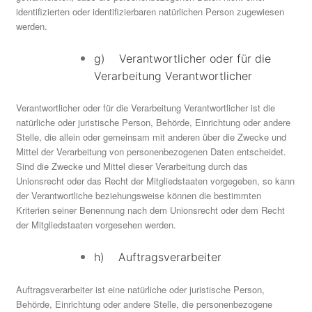
identifizierten oder identifizierbaren natürlichen Person zugewiesen
werden.
g) Verantwortlicher oder für die
Verarbeitung Verantwortlicher
Verantwortlicher oder für die Verarbeitung Verantwortlicher ist die
natürliche oder juristische Person, Behörde, Einrichtung oder andere
Stelle, die allein oder gemeinsam mit anderen über die Zwecke und
Mittel der Verarbeitung von personenbezogenen Daten entscheidet.
Sind die Zwecke und Mittel dieser Verarbeitung durch das
Unionsrecht oder das Recht der Mitgliedstaaten vorgegeben, so kann
der Verantwortliche beziehungsweise können die bestimmten
Kriterien seiner Benennung nach dem Unionsrecht oder dem Recht
der Mitgliedstaaten vorgesehen werden.
h) Auftragsverarbeiter
Auftragsverarbeiter ist eine natürliche oder juristische Person,
Behörde, Einrichtung oder andere Stelle, die personenbezogene