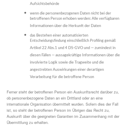
Aufsichtsbehörde
wenn die personenbezogenen Daten nicht bei der
betroffenen Person erhoben werden: Alle verfügbaren
Informationen über die Herkunft der Daten
das Bestehen einer automatisierten
Entscheidungsfindung einschließlich Profiling gemäß
Artikel 22 Abs.1 und 4 DS-GVO und — zumindest in
diesen Fällen — aussagekräftige Informationen über die
involvierte Logik sowie die Tragweite und die
angestrebten Auswirkungen einer derartigen
Verarbeitung für die betroffene Person
Ferner steht der betroffenen Person ein Auskunftsrecht darüber zu,
ob personenbezogene Daten an ein Drittland oder an eine
internationale Organisation übermittelt wurden. Sofern dies der Fall
ist, so steht der betroffenen Person im Übrigen das Recht zu,
Auskunft über die geeigneten Garantien im Zusammenhang mit der
Übermittlung zu erhalten.