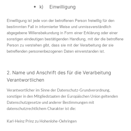
k) Einwilligung
Einwilligung ist jede von der betroffenen Person freiwillig für den
bestimmten Fall in informierter Weise und unmissverständlich
abgegebene Willensbekundung in Form einer Erklärung oder einer
sonstigen eindeutigen bestätigenden Handlung, mit der die betroffene
Person zu verstehen gibt, dass sie mit der Verarbeitung der sie
betreffenden personenbezogenen Daten einverstanden ist.
2. Name und Anschrift des für die Verarbeitung
Verantwortlichen
Verantwortlicher im Sinne der Datenschutz-Grundverordnung,
sonstiger in den Mitgliedstaaten der Europäischen Union geltenden
Datenschutzgesetze und anderer Bestimmungen mit
datenschutzrechtlichem Charakter ist die:
Karl-Heinz Prinz zu Hohenlohe-Oehringen