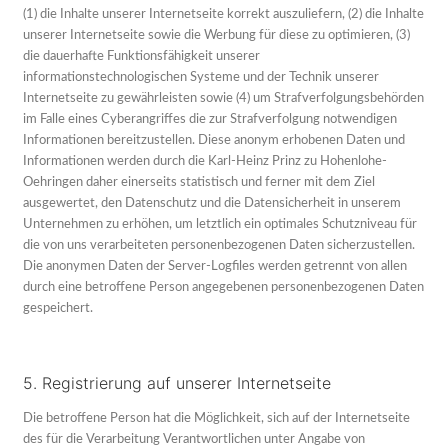
(1) die Inhalte unserer Internetseite korrekt auszuliefern, (2) die Inhalte
unserer Internetseite sowie die Werbung für diese zu optimieren, (3)
die dauerhafte Funktionsfähigkeit unserer
informationstechnologischen Systeme und der Technik unserer
Internetseite zu gewährleisten sowie (4) um Strafverfolgungsbehörden
im Falle eines Cyberangriffes die zur Strafverfolgung notwendigen
Informationen bereitzustellen. Diese anonym erhobenen Daten und
Informationen werden durch die Karl-Heinz Prinz zu Hohenlohe-
Oehringen daher einerseits statistisch und ferner mit dem Ziel
ausgewertet, den Datenschutz und die Datensicherheit in unserem
Unternehmen zu erhöhen, um letztlich ein optimales Schutzniveau für
die von uns verarbeiteten personenbezogenen Daten sicherzustellen.
Die anonymen Daten der Server-Logfiles werden getrennt von allen
durch eine betroffene Person angegebenen personenbezogenen Daten
gespeichert.
5. Registrierung auf unserer Internetseite
Die betroffene Person hat die Möglichkeit, sich auf der Internetseite
des für die Verarbeitung Verantwortlichen unter Angabe von