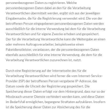
personenbezogenen Daten zu registrieren. Welche
personenbezogenen Daten dabei an den für die Verarbeitung
Verantwortlichen übermittelt werden, ergibt sich aus der jeweiligen
Eingabemaske, die für die Registrierung verwendet wird. Die von der
betroffenen Person eingegebenen personenbezogenen Daten werden
ausschließlich für die interne Verwendung bei dem für die Verarbeitung
Verantwortlichen und für eigene Zwecke erhoben und gespeichert.
Der für die Verarbeitung Verantwortliche kann die Weitergabe an einen
oder mehrere Auftragsverarbeiter, beispielsweise einen
Paketdienstleister, veranlassen, der die personenbezogenen Daten
ebenfalls ausschließlich für eine interne Verwendung, die dem für die
Verarbeitung Verantwortlichen zuzurechnen ist, nutzt.
Durch eine Registrierung auf der Internetseite des für die
Verarbeitung Verantwortlichen wird ferner die vom Internet-Service-
Provider (ISP) der betroffenen Person vergebene IP-Adresse, das
Datum sowie die Uhrzeit der Registrierung gespeichert. Die
Speicherung dieser Daten erfolgt vor dem Hintergrund, dass nur so der
Missbrauch unserer Dienste verhindert werden kann, und diese Daten
im Bedarfsfall ermöglichen, begangene Straftaten aufzuklären. Insofern
ist die Speicherung dieser Daten zur Absicherung des für die