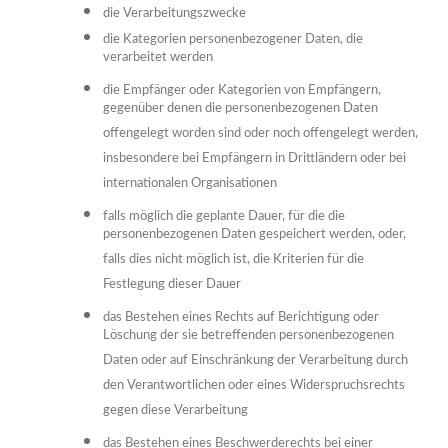
die Verarbeitungszwecke
die Kategorien personenbezogener Daten, die
verarbeitet werden
die Empfänger oder Kategorien von Empfängern,
gegenüber denen die personenbezogenen Daten
offengelegt worden sind oder noch offengelegt werden,
insbesondere bei Empfängern in Drittländern oder bei
internationalen Organisationen
falls möglich die geplante Dauer, für die die
personenbezogenen Daten gespeichert werden, oder,
falls dies nicht möglich ist, die Kriterien für die
Festlegung dieser Dauer
das Bestehen eines Rechts auf Berichtigung oder
Löschung der sie betreffenden personenbezogenen
Daten oder auf Einschränkung der Verarbeitung durch
den Verantwortlichen oder eines Widerspruchsrechts
gegen diese Verarbeitung
das Bestehen eines Beschwerderechts bei einer