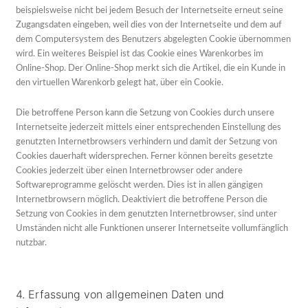
beispielsweise nicht bei jedem Besuch der Internetseite erneut seine
Zugangsdaten eingeben, weil dies von der Internetseite und dem auf
dem Computersystem des Benutzers abgelegten Cookie übernommen
wird. Ein weiteres Beispiel ist das Cookie eines Warenkorbes im
Online-Shop. Der Online-Shop merkt sich die Artikel, die ein Kunde in
den virtuellen Warenkorb gelegt hat, über ein Cookie.
Die betroffene Person kann die Setzung von Cookies durch unsere
Internetseite jederzeit mittels einer entsprechenden Einstellung des
genutzten Internetbrowsers verhindern und damit der Setzung von
Cookies dauerhaft widersprechen. Ferner können bereits gesetzte
Cookies jederzeit über einen Internetbrowser oder andere
Softwareprogramme gelöscht werden. Dies ist in allen gängigen
Internetbrowsern möglich. Deaktiviert die betroffene Person die
Setzung von Cookies in dem genutzten Internetbrowser, sind unter
Umständen nicht alle Funktionen unserer Internetseite vollumfänglich
nutzbar.
4. Erfassung von allgemeinen Daten und